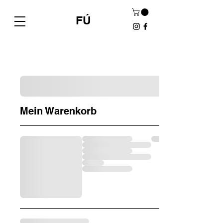
FÚ
Mein Warenkorb